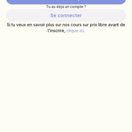
Tu as déjà un compte ?
Se connecter
Si tu veux en savoir plus sur nos cours sur prix libre avant de
t’inscrire,
clique ici
.