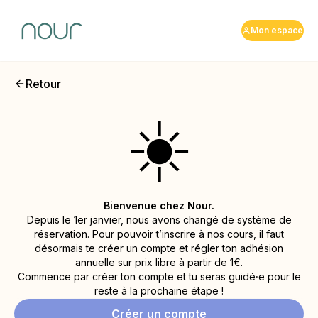
Mon espace
Retour
☀️
Bienvenue chez Nour.
Depuis le 1er janvier, nous avons changé de système de
réservation. Pour pouvoir t’inscrire à nos cours, il faut
désormais te créer un compte et régler ton adhésion
annuelle sur prix libre à partir de 1€.
Commence par créer ton compte et tu seras guidé⸱e pour le
reste à la prochaine étape !
Créer un compte