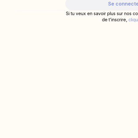
Se connect
Si tu veux en savoir plus sur nos co
de t’inscrire,
cliqu