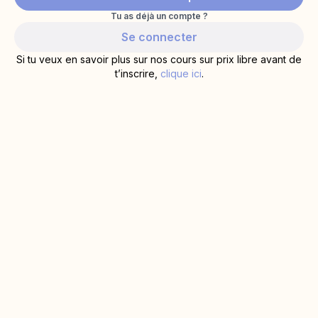
Tu as déjà un compte ?
Se connecter
Si tu veux en savoir plus sur nos cours sur prix libre avant de
t’inscrire,
clique ici
.