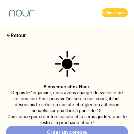
Mon espace
Retour
☀️
Bienvenue chez Nour.
Depuis le 1er janvier, nous avons changé de système de
réservation. Pour pouvoir t’inscrire à nos cours, il faut
désormais te créer un compte et régler ton adhésion
annuelle sur prix libre à partir de 1€.
Commence par créer ton compte et tu seras guidé⸱e pour le
reste à la prochaine étape !
Créer un compte