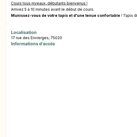
Cours tous niveaux, débutants bienvenus !
Arrivez 5 à 10 minutes avant le début de cours.
Munissez-vous de votre tapis et d'une tenue confortable
! Tapis d
Localisation
17 rue des Envierges, 75020
Informations d'accès