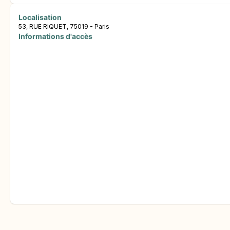
Localisation
53, RUE RIQUET, 75019 - Paris
Informations d'accès